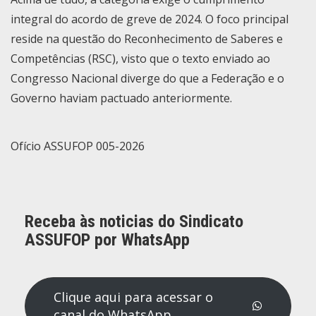
integral do acordo de greve de 2024. O foco principal
reside na questão do
Reconhecimento de Saberes e
Competências (RSC)
, visto que o texto enviado ao
Congresso Nacional diverge do que a Federação e o
Governo haviam pactuado anteriormente.
Ofício ASSUFOP 005-2026
Receba às noticias do Sindicato
ASSUFOP por WhatsApp
Clique aqui para acessar o
canal do WhatsApp