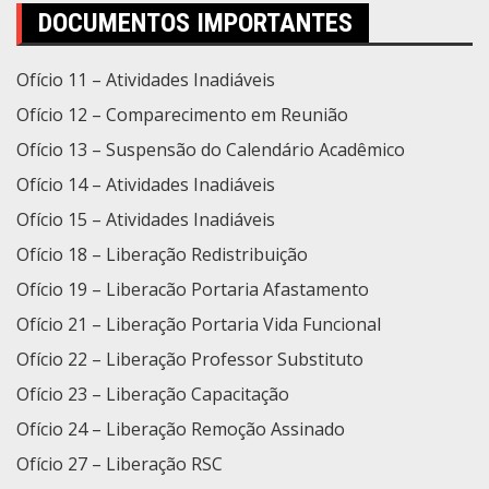
DOCUMENTOS IMPORTANTES
Ofício 11 – Atividades Inadiáveis
Ofício 12 – Comparecimento em Reunião
Ofício 13 – Suspensão do Calendário Acadêmico
Ofício 14 – Atividades Inadiáveis
Ofício 15 – Atividades Inadiáveis
Ofício 18 – Liberação Redistribuição
Ofício 19 – Liberacão Portaria Afastamento
Ofício 21 – Liberação Portaria Vida Funcional
Ofício 22 – Liberação Professor Substituto
Ofício 23 – Liberação Capacitação
Ofício 24 – Liberação Remoção Assinado
Ofício 27 – Liberação RSC