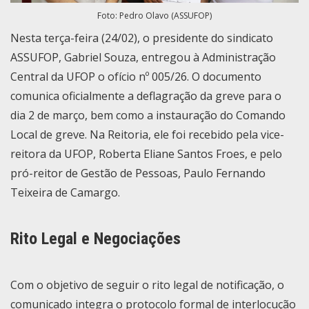
Foto: Pedro Olavo (ASSUFOP)
Nesta terça-feira (24/02), o presidente do sindicato
ASSUFOP, Gabriel Souza, entregou à Administração
Central da UFOP o
ofício nº 005/26
. O documento
comunica oficialmente a deflagração da greve para o
dia 2 de março, bem como a instauração do Comando
Local de greve. Na Reitoria, ele foi recebido pela vice-
reitora da UFOP, Roberta Eliane Santos Froes, e pelo
pró-reitor de Gestão de Pessoas, Paulo Fernando
Teixeira de Camargo.
Rito Legal e Negociações
Com o objetivo de seguir o rito legal de notificação, o
comunicado integra o protocolo formal de interlocução