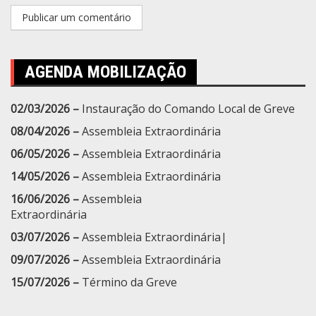
AGENDA MOBILIZAÇÃO
02/03/2026 –
Instauração do Comando Local de Greve
08/04/2026 –
Assembleia Extraordinária
06/05/2026 –
Assembleia Extraordinária
14/05/2026 –
Assembleia Extraordinária
16/06/2026 –
Assembleia
Extraordinária
03/07/2026 –
Assembleia Extraordinária|
09/07/2026 –
Assembleia Extraordinária
15/07/2026 –
Término da Greve