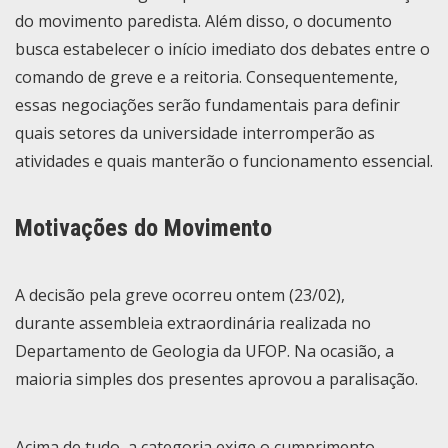
do movimento paredista. Além disso, o documento
busca estabelecer o início imediato dos debates entre o
comando de greve e a reitoria. Consequentemente,
essas negociações serão fundamentais para definir
quais setores da universidade interromperão as
atividades e quais manterão o funcionamento essencial.
Motivações do Movimento
A decisão pela greve ocorreu ontem (23/02),
durante
assembleia extraordinária
realizada no
Departamento de Geologia da UFOP. Na ocasião, a
maioria simples dos presentes aprovou a paralisação.
Acima de tudo, a categoria exige o cumprimento