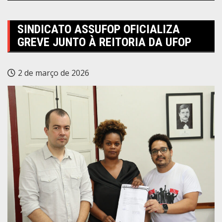
SINDICATO ASSUFOP OFICIALIZA
GREVE JUNTO À REITORIA DA UFOP
2 de março de 2026