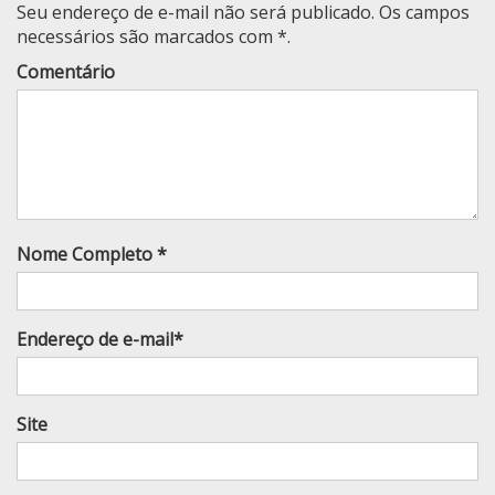
Seu endereço de e-mail não será publicado. Os campos
necessários são marcados com *.
Comentário
Nome Completo *
Endereço de e-mail*
Site