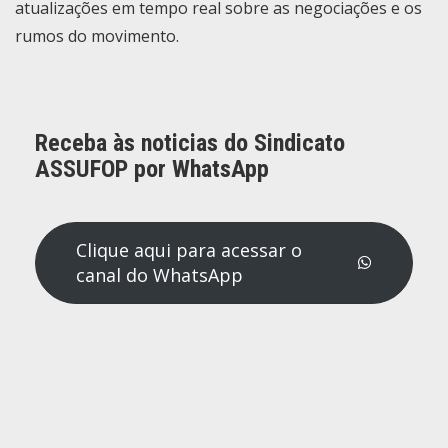
atualizações em tempo real sobre as negociações e os
rumos do movimento.
Receba às noticias do Sindicato
ASSUFOP por WhatsApp
Clique aqui para acessar o
canal do WhatsApp