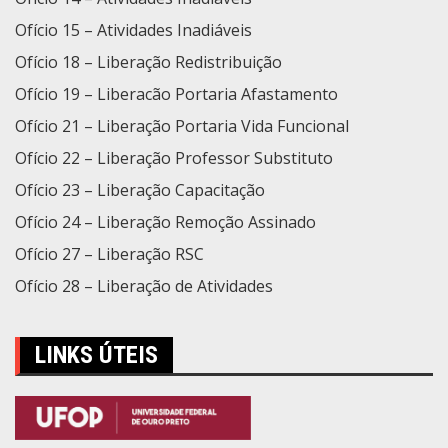
Ofício 15 – Atividades Inadiáveis
Ofício 18 – Liberação Redistribuição
Ofício 19 – Liberacão Portaria Afastamento
Ofício 21 – Liberação Portaria Vida Funcional
Ofício 22 – Liberação Professor Substituto
Ofício 23 – Liberação Capacitação
Ofício 24 – Liberação Remoção Assinado
Ofício 27 – Liberação RSC
Ofício 28 – Liberação de Atividades
LINKS ÚTEIS