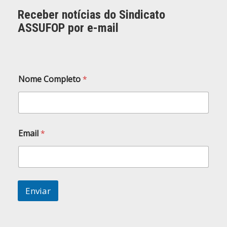
Receber notícias do Sindicato
ASSUFOP por e-mail
Nome Completo
*
*
Email
*
*
*
Enviar