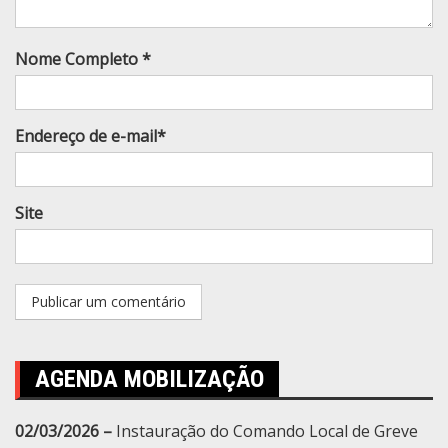
Nome Completo *
Endereço de e-mail*
Site
AGENDA MOBILIZAÇÃO
02/03/2026 –
Instauração do Comando Local de Greve