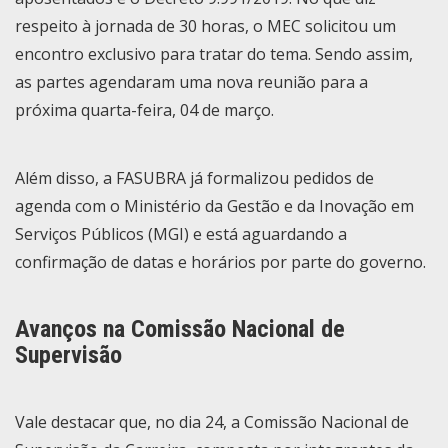
respeito à jornada de 30 horas, o MEC solicitou um
encontro exclusivo para tratar do tema. Sendo assim,
as partes agendaram uma nova reunião para a
próxima quarta-feira, 04 de março.
Além disso, a FASUBRA já formalizou pedidos de
agenda com o Ministério da Gestão e da Inovação em
Serviços Públicos (MGI) e está aguardando a
confirmação de datas e horários por parte do governo.
Avanços na Comissão Nacional de
Supervisão
Vale destacar que, no dia 24, a Comissão Nacional de