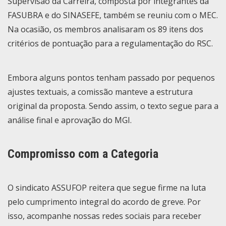
Supervisão da Carreira, composta por integrantes da
FASUBRA e do SINASEFE, também se reuniu com o MEC.
Na ocasião, os membros analisaram os 89 itens dos
critérios de pontuação para a regulamentação do RSC.
Embora alguns pontos tenham passado por pequenos
ajustes textuais, a comissão manteve a estrutura
original da proposta. Sendo assim, o texto segue para a
análise final e aprovação do MGI.
Compromisso com a Categoria
O sindicato ASSUFOP reitera que segue firme na luta
pelo cumprimento integral do acordo de greve. Por
isso, acompanhe nossas redes sociais para receber