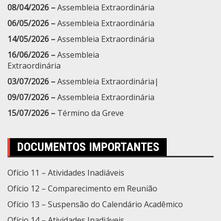
08/04/2026 –
Assembleia Extraordinária
06/05/2026 –
Assembleia Extraordinária
14/05/2026 –
Assembleia Extraordinária
16/06/2026 –
Assembleia
Extraordinária
03/07/2026 –
Assembleia Extraordinária|
09/07/2026 –
Assembleia Extraordinária
15/07/2026 –
Término da Greve
DOCUMENTOS IMPORTANTES
Ofício 11 – Atividades Inadiáveis
Ofício 12 – Comparecimento em Reunião
Ofício 13 – Suspensão do Calendário Acadêmico
Ofício 14 – Atividades Inadiáveis