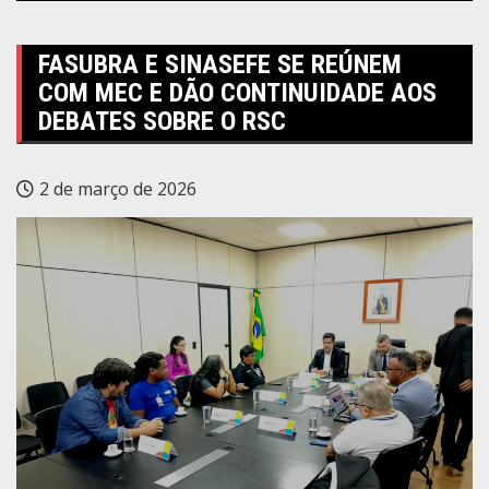
FASUBRA E SINASEFE SE REÚNEM
COM MEC E DÃO CONTINUIDADE AOS
DEBATES SOBRE O RSC
2 de março de 2026