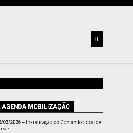
AGENDA MOBILIZAÇÃO
2/03/2026 –
Instauração do Comando Local de
reve