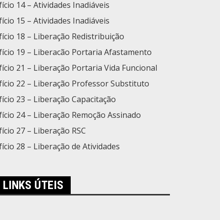
ício 14 – Atividades Inadiáveis
ício 15 – Atividades Inadiáveis
fício 18 – Liberação Redistribuição
fício 19 – Liberacão Portaria Afastamento
fício 21 – Liberação Portaria Vida Funcional
fício 22 – Liberação Professor Substituto
fício 23 – Liberação Capacitação
fício 24 – Liberação Remoção Assinado
ício 27 – Liberação RSC
fício 28 – Liberação de Atividades
LINKS ÚTEIS