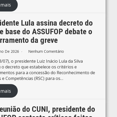
 mais
idente Lula assina decreto do
e base do ASSUFOP debate o
rramento da greve
lho De 2026
Nenhum Comentário
3/07), o presidente Luiz Inácio Lula da Silva
 o decreto que estabelece os critérios e
imentos para a concessão do Reconhecimento de
 e Competências (RSC) para os…
 mais
eunião do CUNI, presidente do