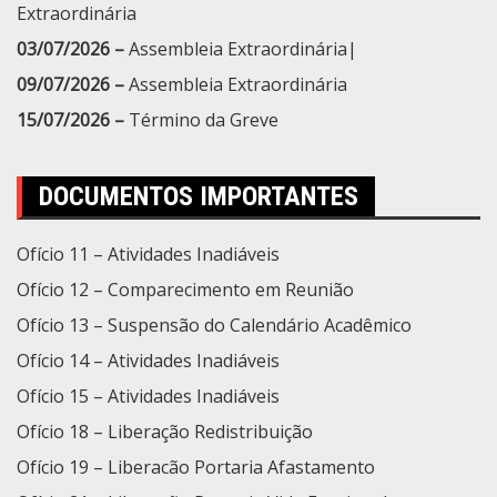
Extraordinária
03/07/2026 –
Assembleia Extraordinária|
09/07/2026 –
Assembleia Extraordinária
15/07/2026 –
Término da Greve
DOCUMENTOS IMPORTANTES
Ofício 11 – Atividades Inadiáveis
Ofício 12 – Comparecimento em Reunião
Ofício 13 – Suspensão do Calendário Acadêmico
Ofício 14 – Atividades Inadiáveis
Ofício 15 – Atividades Inadiáveis
Ofício 18 – Liberação Redistribuição
Ofício 19 – Liberacão Portaria Afastamento