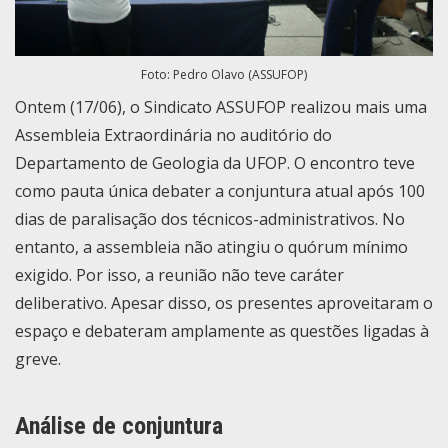
Foto: Pedro Olavo (ASSUFOP)
Ontem (17/06), o Sindicato ASSUFOP realizou mais uma
Assembleia Extraordinária no auditório do
Departamento de Geologia da UFOP. O encontro teve
como pauta única debater a conjuntura atual após 100
dias de paralisação dos técnicos-administrativos. No
entanto, a assembleia não atingiu o quórum mínimo
exigido. Por isso, a reunião não teve caráter
deliberativo. Apesar disso, os presentes aproveitaram o
espaço e debateram amplamente as questões ligadas à
greve.
Análise de conjuntura