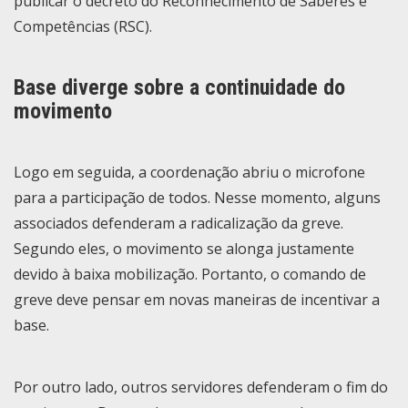
publicar o decreto do Reconhecimento de Saberes e
Competências (RSC).
Base diverge sobre a continuidade do
movimento
Logo em seguida, a coordenação abriu o microfone
para a participação de todos. Nesse momento, alguns
associados defenderam a radicalização da greve.
Segundo eles, o movimento se alonga justamente
devido à baixa mobilização. Portanto, o comando de
greve deve pensar em novas maneiras de incentivar a
base.
Por outro lado, outros servidores defenderam o fim do