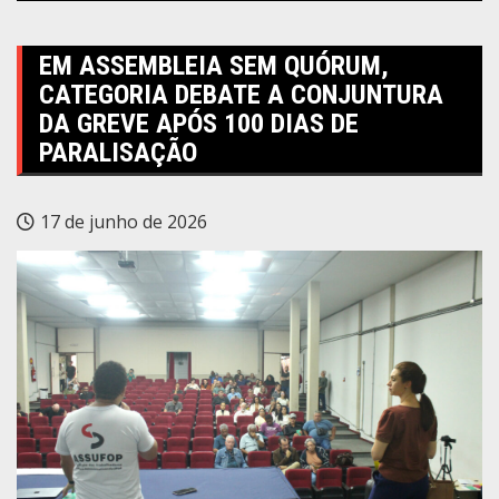
EM ASSEMBLEIA SEM QUÓRUM,
CATEGORIA DEBATE A CONJUNTURA
DA GREVE APÓS 100 DIAS DE
PARALISAÇÃO
17 de junho de 2026