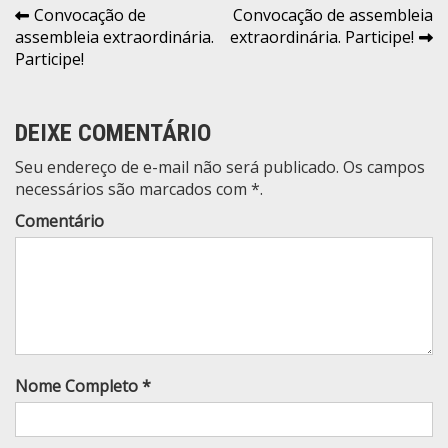
Navegação
Convocação de
Convocação de assembleia
assembleia extraordinária.
extraordinária. Participe!
de
Participe!
Post
DEIXE COMENTÁRIO
Seu endereço de e-mail não será publicado. Os campos
necessários são marcados com *.
Comentário
Nome Completo *