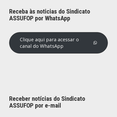
Receba às noticias do Sindicato
ASSUFOP por WhatsApp
Clique aqui para acessar o
canal do WhatsApp
Receber notícias do Sindicato
ASSUFOP por e-mail