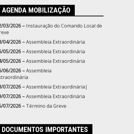
AGENDA MOBILIZAÇÃO
2/03/2026 –
Instauração do Comando Local de
reve
8/04/2026 –
Assembleia Extraordinária
6/05/2026 –
Assembleia Extraordinária
4/05/2026 –
Assembleia Extraordinária
6/06/2026 –
Assembleia
xtraordinária
3/07/2026 –
Assembleia Extraordinária|
9/07/2026 –
Assembleia Extraordinária
5/07/2026 –
Término da Greve
DOCUMENTOS IMPORTANTES