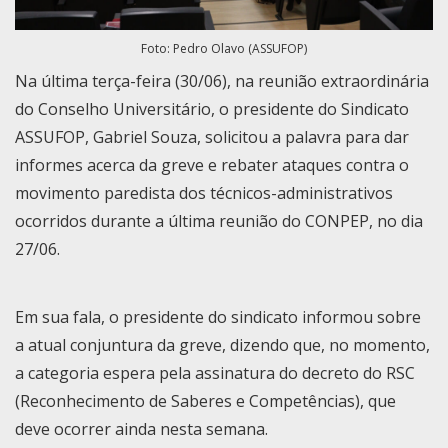
Foto: Pedro Olavo (ASSUFOP)
Na última terça-feira (30/06), na reunião extraordinária
do Conselho Universitário, o presidente do Sindicato
ASSUFOP, Gabriel Souza, solicitou a palavra para dar
informes acerca da greve e rebater ataques contra o
movimento paredista dos técnicos-administrativos
ocorridos durante a última reunião do CONPEP, no dia
27/06.
Em sua fala, o presidente do sindicato informou sobre
a atual conjuntura da greve, dizendo que, no momento,
a categoria espera pela assinatura do decreto do RSC
(Reconhecimento de Saberes e Competências), que
deve ocorrer ainda nesta semana.