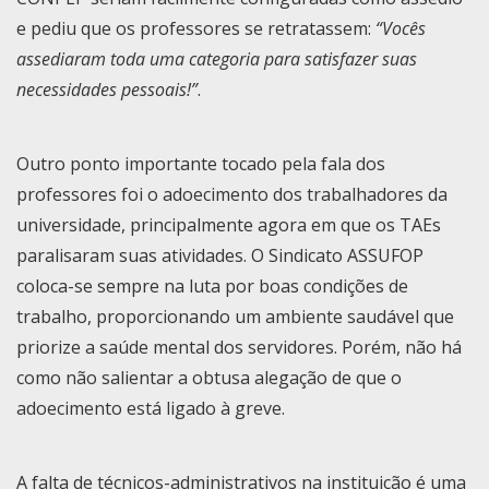
e pediu que os professores se retratassem:
“Vocês
assediaram toda uma categoria para satisfazer suas
necessidades pessoais!”
.
Outro ponto importante tocado pela fala dos
professores foi o adoecimento dos trabalhadores da
universidade, principalmente agora em que os TAEs
paralisaram suas atividades. O Sindicato ASSUFOP
coloca-se sempre na luta por boas condições de
trabalho, proporcionando um ambiente saudável que
priorize a saúde mental dos servidores. Porém, não há
como não salientar a obtusa alegação de que o
adoecimento está ligado à greve.
A falta de técnicos-administrativos na instituição é uma