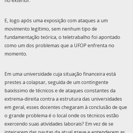
no exterior.
E, logo após uma exposição com ataques a um
movimento legítimo, sem nenhum tipo de
fundamentação teórica, o teletrabalho foi apontado
como um dos problemas que a UFOP enfrenta no
momento.
Em uma universidade cuja situação financeira está
prestes a colapsar, seguida de um contingente
baixíssimo de técnicos e de ataques constantes da
extrema-direita contra a estrutura das universidades
em geral, esses docentes chegaram à conclusão de que
o grande problema é o local onde os técnicos estão
exercendo suas atividades laborais? Em vez de se
inteirarem das pautas da atual greve e entenderem as