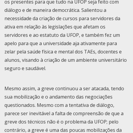
os presentes para que tudo na UFOP seja feito com
diálogo e de maneira democrática. Salientou a
necessidade da criação de cursos para servidores da
ativa em relação às legislações que afetam os
servidores e ao estatuto da UFOP, e também fez um
apelo para que a universidade aja ativamente para
zelar pela saúde física e mental dos TAEs, docentes e
alunos, visando à criação de um ambiente universitário
seguro e saudável.
Mesmo assim, a greve continuou a ser atacada, tendo
sua mobilização e o andamento das negociações
questionados. Mesmo com a tentativa de diálogo,
parece ser inevitável a falta de compreensão de que a
greve dos técnicos não é o problema da UFOP; pelo
contrário, a greve é uma das poucas mobilizações da