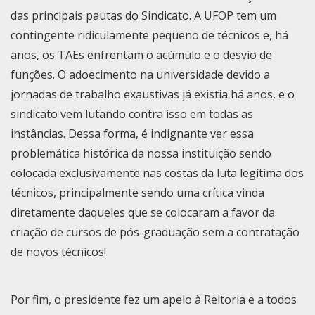
das principais pautas do Sindicato. A UFOP tem um
contingente ridiculamente pequeno de técnicos e, há
anos, os TAEs enfrentam o acúmulo e o desvio de
funções. O adoecimento na universidade devido a
jornadas de trabalho exaustivas já existia há anos, e o
sindicato vem lutando contra isso em todas as
instâncias. Dessa forma, é indignante ver essa
problemática histórica da nossa instituição sendo
colocada exclusivamente nas costas da luta legítima dos
técnicos, principalmente sendo uma crítica vinda
diretamente daqueles que se colocaram a favor da
criação de cursos de pós-graduação sem a contratação
de novos técnicos!
Por fim, o presidente fez um apelo à Reitoria e a todos