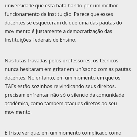
universidade que está batalhando por um melhor
funcionamento da instituição. Parece que esses
docentes se esqueceram de que uma das pautas do
movimento é justamente a democratização das
Instituições Federais de Ensino.
Nas lutas travadas pelos professores, os técnicos
nunca hesitaram em gritar em uníssono com as pautas
docentes. No entanto, em um momento em que os
TAEs estão sozinhos reivindicando seus direitos,
precisam enfrentar não só o silêncio da comunidade
acadêmica, como também ataques diretos ao seu
movimento.
É triste ver que, em um momento complicado como