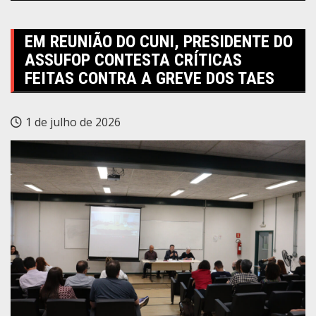
EM REUNIÃO DO CUNI, PRESIDENTE DO
ASSUFOP CONTESTA CRÍTICAS
FEITAS CONTRA A GREVE DOS TAES
1 de julho de 2026