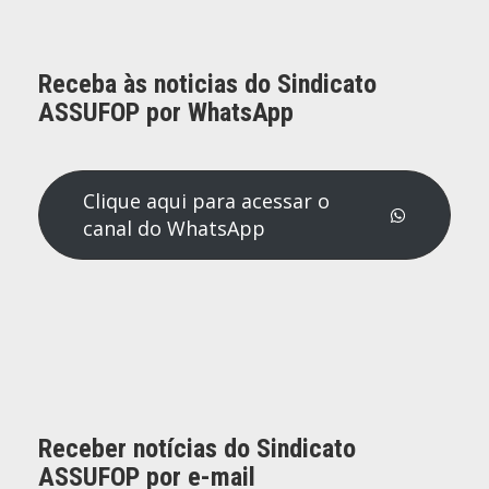
Receba às noticias do Sindicato
ASSUFOP por WhatsApp
Clique aqui para acessar o
canal do WhatsApp
Receber notícias do Sindicato
ASSUFOP por e-mail