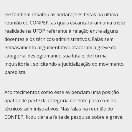
Ele também rebateu as declarações feitas na última
reunião do CONPEP, as quais escancararam uma triste
realidade na UFOP referente à relação entre alguns
docentes e os técnicos-administrativos. Falas sem
embasamento argumentativo atacaram a greve da
categoria, deslegitimando sua luta e, de forma
inquisitorial, solicitando a judicialização do movimento
paredista.
Acontecimentos como esse evidenciam uma posição
apática de parte da categoria docente para com os
técnicos-administrativos. Nas falas na reunião do
CONPEP, ficou clara a falta de pesquisa sobre a greve.