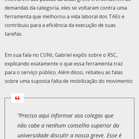
demandas da categoria, eles se voltaram contra uma
ferramenta que melhorou a vida laboral dos TAEs e
contribuiu para a eficiência da execução de suas
tarefas.
Em sua fala no CUNI, Gabriel expôs sobre o RSC,
explicando exatamente o que essa ferramenta traz
para o serviço público. Além disso, rebateu as falas
sobre uma suposta falta de mobilização do movimento:
“Preciso aqui informar aos colegas que
não cabe a nenhum conselho superior da
universidade discutir a nossa greve. Esse é