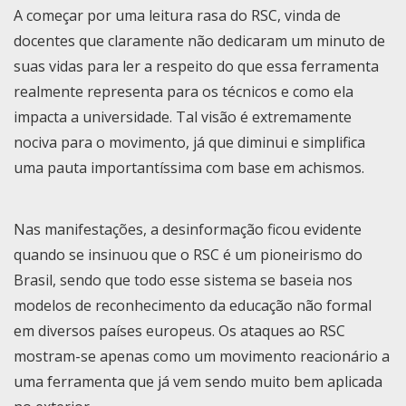
A começar por uma leitura rasa do RSC, vinda de
docentes que claramente não dedicaram um minuto de
suas vidas para ler a respeito do que essa ferramenta
realmente representa para os técnicos e como ela
impacta a universidade. Tal visão é extremamente
nociva para o movimento, já que diminui e simplifica
uma pauta importantíssima com base em achismos.
Nas manifestações, a desinformação ficou evidente
quando se insinuou que o RSC é um pioneirismo do
Brasil, sendo que todo esse sistema se baseia nos
modelos de reconhecimento da educação não formal
em diversos países europeus. Os ataques ao RSC
mostram-se apenas como um movimento reacionário a
uma ferramenta que já vem sendo muito bem aplicada