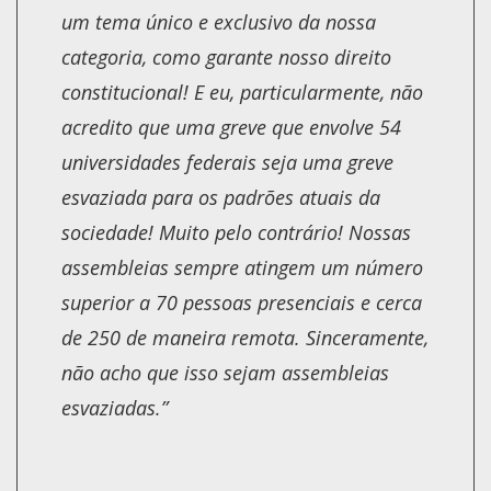
um tema único e exclusivo da nossa
categoria, como garante nosso direito
constitucional! E eu, particularmente, não
acredito que uma greve que envolve 54
universidades federais seja uma greve
esvaziada para os padrões atuais da
sociedade! Muito pelo contrário! Nossas
assembleias sempre atingem um número
superior a 70 pessoas presenciais e cerca
de 250 de maneira remota. Sinceramente,
não acho que isso sejam assembleias
esvaziadas.”