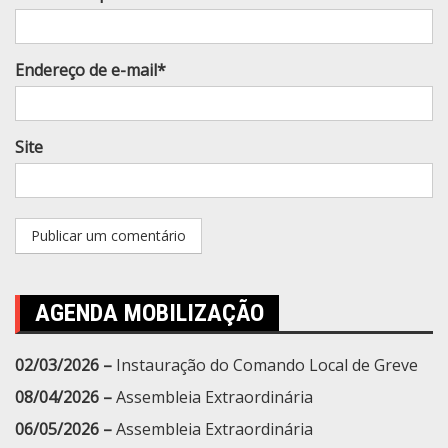
Endereço de e-mail*
Site
AGENDA MOBILIZAÇÃO
02/03/2026 –
Instauração do Comando Local de Greve
08/04/2026 –
Assembleia Extraordinária
06/05/2026 –
Assembleia Extraordinária