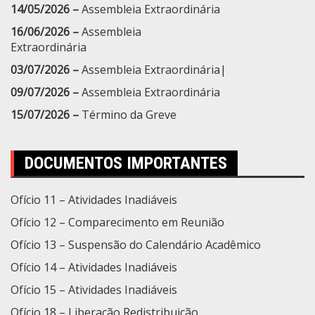
14/05/2026 –
Assembleia Extraordinária
16/06/2026 –
Assembleia
Extraordinária
03/07/2026 –
Assembleia Extraordinária|
09/07/2026 –
Assembleia Extraordinária
15/07/2026 –
Término da Greve
DOCUMENTOS IMPORTANTES
Ofício 11 – Atividades Inadiáveis
Ofício 12 – Comparecimento em Reunião
Ofício 13 – Suspensão do Calendário Acadêmico
Ofício 14 – Atividades Inadiáveis
Ofício 15 – Atividades Inadiáveis
Ofício 18 – Liberação Redistribuição