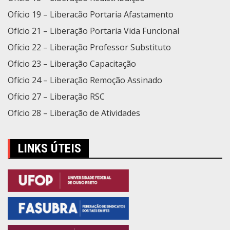
Ofício 19 – Liberacão Portaria Afastamento
Ofício 21 – Liberação Portaria Vida Funcional
Ofício 22 – Liberação Professor Substituto
Ofício 23 – Liberação Capacitação
Ofício 24 – Liberação Remoção Assinado
Ofício 27 – Liberação RSC
Ofício 28 – Liberação de Atividades
LINKS ÚTEIS