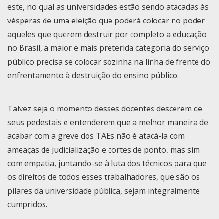
este, no qual as universidades estão sendo atacadas às
vésperas de uma eleição que poderá colocar no poder
aqueles que querem destruir por completo a educação
no Brasil, a maior e mais preterida categoria do serviço
público precisa se colocar sozinha na linha de frente do
enfrentamento à destruição do ensino público.
Talvez seja o momento desses docentes descerem de
seus pedestais e entenderem que a melhor maneira de
acabar com a greve dos TAEs não é atacá-la com
ameaças de judicialização e cortes de ponto, mas sim
com empatia, juntando-se à luta dos técnicos para que
os direitos de todos esses trabalhadores, que são os
pilares da universidade pública, sejam integralmente
cumpridos.