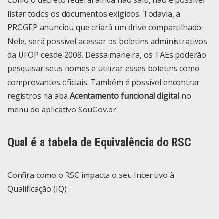
listar todos os documentos exigidos. Todavia, a
PROGEP anunciou que criará um drive compartilhado.
Nele, será possível acessar os boletins administrativos
da UFOP desde 2008. Dessa maneira, os TAEs poderão
pesquisar seus nomes e utilizar esses boletins como
comprovantes oficiais. Também é possível encontrar
registros na aba
Acentamento funcional digital
no
menu do aplicativo SouGov.br.
Qual é a tabela de Equivalência do RSC
Confira como o RSC impacta o seu Incentivo à
Qualificação (IQ):