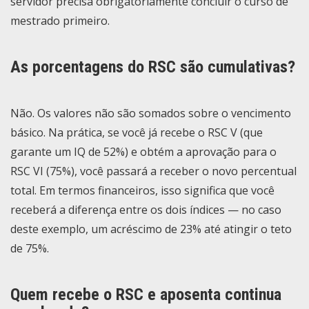
servidor precisa obrigatoriamente concluir o curso de
mestrado primeiro.
As porcentagens do RSC são cumulativas?
Não. Os valores não são somados sobre o vencimento
básico. Na prática, se você já recebe o RSC V (que
garante um IQ de 52%) e obtém a aprovação para o
RSC VI (75%), você passará a receber o novo percentual
total. Em termos financeiros, isso significa que você
receberá a diferença entre os dois índices — no caso
deste exemplo, um acréscimo de 23% até atingir o teto
de 75%.
Quem recebe o RSC e aposenta continua