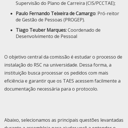
Supervisão do Plano de Carreira (CIS/PCCTAE);
Paulo Fernando Teixeira de Camargo
: Pró-reitor
de Gestão de Pessoas (PROGEP).
Tiago Teuber Marques:
Coordenado de
Desenvolvimento de Pessoal
O objetivo central da comissão é estudar o processo de
instalação do RSC na universidade. Dessa forma, a
instituição busca processar os pedidos com mais
eficiência e garantir que os TAES acessem facilmente a
documentação necessária para o protocolo.
Abaixo, selecionamos as principais questões levantadas
durante a assembleia para ajudar você a entender o