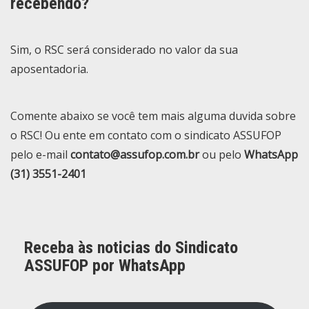
recebendo?
Sim, o RSC será considerado no valor da sua
aposentadoria.
Comente abaixo se você tem mais alguma duvida sobre
o RSC! Ou ente em contato com o sindicato ASSUFOP
pelo e-mail
contato@assufop.com.br
ou pelo
WhatsApp
(31) 3551-2401
Receba às noticias do Sindicato
ASSUFOP por WhatsApp