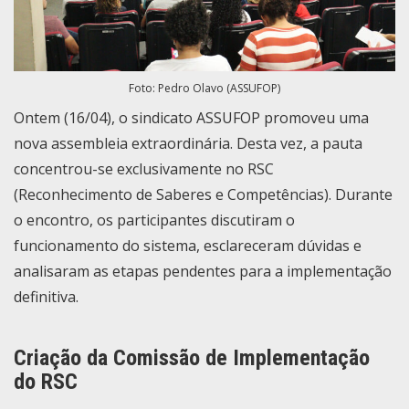
Foto: Pedro Olavo (ASSUFOP)
Ontem (16/04), o sindicato ASSUFOP promoveu uma
nova assembleia extraordinária. Desta vez, a pauta
concentrou-se exclusivamente no RSC
(Reconhecimento de Saberes e Competências). Durante
o encontro, os participantes discutiram o
funcionamento do sistema, esclareceram dúvidas e
analisaram as etapas pendentes para a implementação
definitiva.
Criação da Comissão de Implementação
do RSC