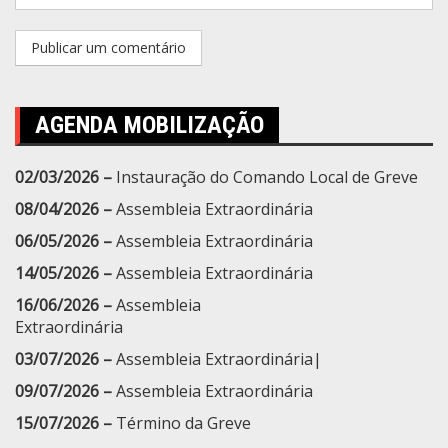
AGENDA MOBILIZAÇÃO
02/03/2026 –
Instauração do Comando Local de Greve
08/04/2026 –
Assembleia Extraordinária
06/05/2026 –
Assembleia Extraordinária
14/05/2026 –
Assembleia Extraordinária
16/06/2026 –
Assembleia
Extraordinária
03/07/2026 –
Assembleia Extraordinária|
09/07/2026 –
Assembleia Extraordinária
15/07/2026 –
Término da Greve