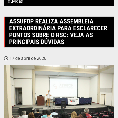
dúvidas
ASSUFOP REALIZA ASSEMBLEIA
EXTRAORDINÁRIA PARA ESCLARECER
PONTOS SOBRE O RSC: VEJA AS
PRINCIPAIS DÚVIDAS
17 de abril de 2026