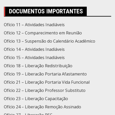
DOCUMENTOS IMPORTANTES
Ofício 11 – Atividades Inadiáveis
Ofício 12 – Comparecimento em Reunião
Ofício 13 – Suspensão do Calendário Acadêmico
Ofício 14 – Atividades Inadiáveis
Ofício 15 – Atividades Inadiáveis
Ofício 18 – Liberação Redistribuição
Ofício 19 – Liberacão Portaria Afastamento
Ofício 21 – Liberação Portaria Vida Funcional
Ofício 22 – Liberação Professor Substituto
Ofício 23 – Liberação Capacitação
Ofício 24 – Liberação Remoção Assinado
Ofício 27 – Liberação RSC