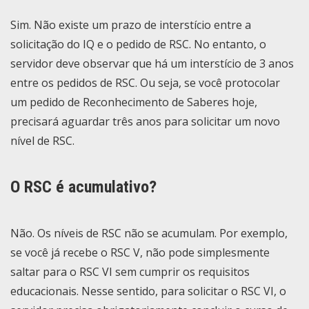
Sim. Não existe um prazo de interstício entre a
solicitação do IQ e o pedido de RSC. No entanto, o
servidor deve observar que há um interstício de 3 anos
entre os pedidos de RSC. Ou seja, se você protocolar
um pedido de Reconhecimento de Saberes hoje,
precisará aguardar três anos para solicitar um novo
nível de RSC.
O RSC é acumulativo?
Não. Os níveis de RSC não se acumulam. Por exemplo,
se você já recebe o RSC V, não pode simplesmente
saltar para o RSC VI sem cumprir os requisitos
educacionais. Nesse sentido, para solicitar o RSC VI, o