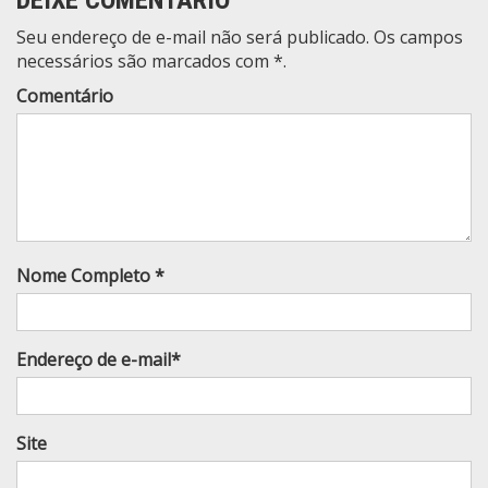
Seu endereço de e-mail não será publicado. Os campos
necessários são marcados com *.
Comentário
Nome Completo *
Endereço de e-mail*
Site