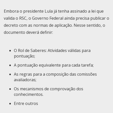
Embora o presidente Lula já tenha assinado a lei que
valida o RSC
, o Governo Federal ainda precisa publicar o
decreto com as normas de aplicação. Nesse sentido, o
documento deverá definir:
O Rol de Saberes: Atividades válidas para
pontuação;
A pontuação equivalente para cada tarefa;
As regras para a composição das comissões
avaliadoras;
Os mecanismos de comprovação dos
conhecimentos.
Entre outros