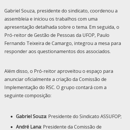
Gabriel Souza, presidente do sindicato, coordenou a
assembleia e iniciou os trabalhos com uma
apresentação detalhada sobre o tema. Em seguida, o
Pró-reitor de Gestão de Pessoas da UFOP, Paulo
Fernando Teixeira de Camargo, integrou a mesa para
responder aos questionamentos dos associados.
Além disso, o Pró-reitor aproveitou o espaço para
anunciar oficialmente a criação da Comissão de
Implementação do RSC. O grupo contará com a
seguinte composição:
Gabriel Souza
: Presidente do Sindicato ASSUFOP;
André Lana
: Presidente da Comissão de