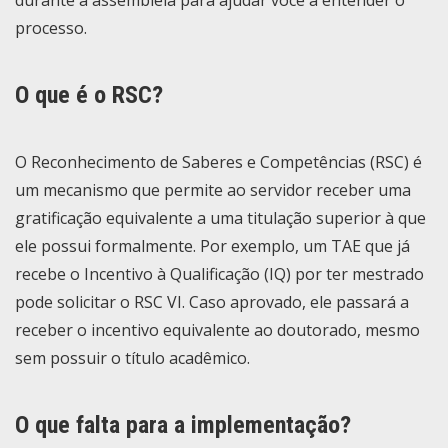
processo.
O que é o RSC?
O Reconhecimento de Saberes e Competências (RSC) é
um mecanismo que permite ao servidor receber uma
gratificação equivalente a uma titulação superior à que
ele possui formalmente. Por exemplo, um TAE que já
recebe o Incentivo à Qualificação (IQ) por ter mestrado
pode solicitar o RSC VI. Caso aprovado, ele passará a
receber o incentivo equivalente ao doutorado, mesmo
sem possuir o título acadêmico.
O que falta para a implementação?