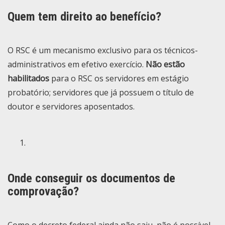
Quem tem direito ao benefício?
O RSC é um mecanismo exclusivo para os técnicos-
administrativos em efetivo exercício.
Não estão
habilitados
para o RSC os servidores em estágio
probatório; servidores que já possuem o título de
doutor e servidores aposentados.
Onde conseguir os documentos de
comprovação?
Como o decreto federal ainda não saiu, não é possível