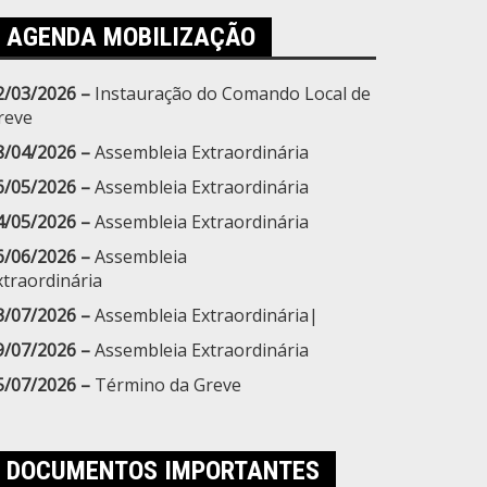
AGENDA MOBILIZAÇÃO
2/03/2026 –
Instauração do Comando Local de
reve
8/04/2026 –
Assembleia Extraordinária
6/05/2026 –
Assembleia Extraordinária
4/05/2026 –
Assembleia Extraordinária
6/06/2026 –
Assembleia
xtraordinária
3/07/2026 –
Assembleia Extraordinária|
9/07/2026 –
Assembleia Extraordinária
5/07/2026 –
Término da Greve
DOCUMENTOS IMPORTANTES