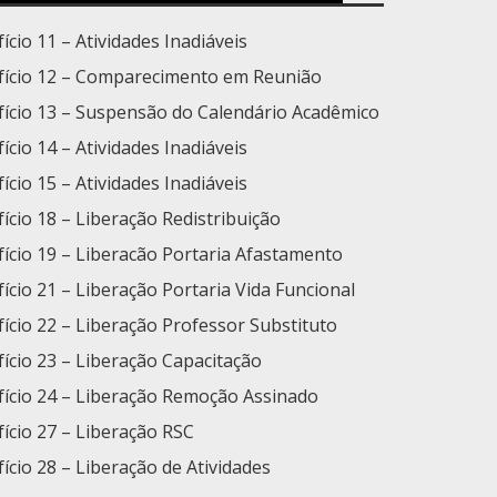
fício 11 – Atividades Inadiáveis
fício 12 – Comparecimento em Reunião
fício 13 – Suspensão do Calendário Acadêmico
ício 14 – Atividades Inadiáveis
ício 15 – Atividades Inadiáveis
fício 18 – Liberação Redistribuição
fício 19 – Liberacão Portaria Afastamento
fício 21 – Liberação Portaria Vida Funcional
fício 22 – Liberação Professor Substituto
fício 23 – Liberação Capacitação
fício 24 – Liberação Remoção Assinado
ício 27 – Liberação RSC
fício 28 – Liberação de Atividades