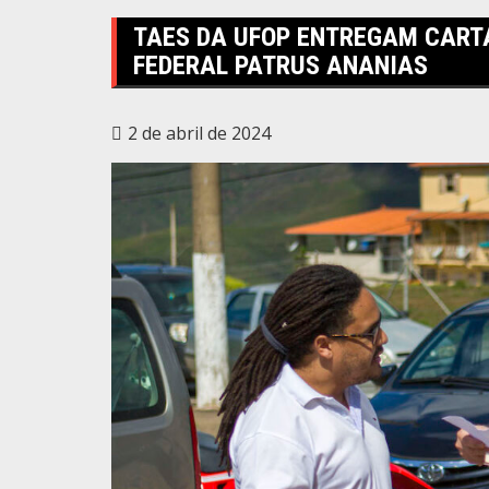
TAES DA UFOP ENTREGAM CARTA
FEDERAL PATRUS ANANIAS
2 de abril de 2024