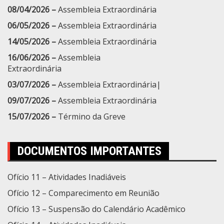
08/04/2026 –
Assembleia Extraordinária
06/05/2026 –
Assembleia Extraordinária
14/05/2026 –
Assembleia Extraordinária
16/06/2026 –
Assembleia
Extraordinária
03/07/2026 –
Assembleia Extraordinária|
09/07/2026 –
Assembleia Extraordinária
15/07/2026 –
Término da Greve
DOCUMENTOS IMPORTANTES
Ofício 11 – Atividades Inadiáveis
Ofício 12 – Comparecimento em Reunião
Ofício 13 – Suspensão do Calendário Acadêmico