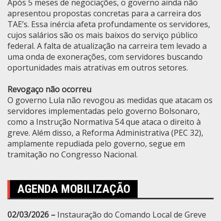
Após 5 meses de negociações, o governo ainda não
apresentou propostas concretas para a carreira dos
TAE’s. Essa inércia afeta profundamente os servidores,
cujos salários são os mais baixos do serviço público
federal. A falta de atualização na carreira tem levado a
uma onda de exonerações, com servidores buscando
oportunidades mais atrativas em outros setores.
Revogaço não ocorreu
O governo Lula não revogou as medidas que atacam os
servidores implementadas pelo governo Bolsonaro,
como a Instrução Normativa 54 que ataca o direito à
greve. Além disso, a Reforma Administrativa (PEC 32),
amplamente repudiada pelo governo, segue em
tramitação no Congresso Nacional.
AGENDA MOBILIZAÇÃO
02/03/2026 –
Instauração do Comando Local de Greve