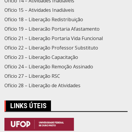
Ofício 14 – Atividades Inadiáveis
Ofício 15 – Atividades Inadiáveis
Ofício 18 – Liberação Redistribuição
Ofício 19 – Liberacão Portaria Afastamento
Ofício 21 – Liberação Portaria Vida Funcional
Ofício 22 – Liberação Professor Substituto
Ofício 23 – Liberação Capacitação
Ofício 24 – Liberação Remoção Assinado
Ofício 27 – Liberação RSC
Ofício 28 – Liberação de Atividades
LINKS ÚTEIS