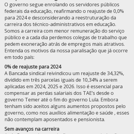
O governo segue enrolando os servidores públicos
federais da educação, reafirmando o reajuste de 0,0%
para 2024 e desconsiderando a reestruturação da
carreira dos técnico-administrativos em educação.
Somos a carreira com menor remuneração do serviço
público e a cada dia perdemos colegas de trabalho que
pedem exoneração atrás de empregos mais atrativos.
Entenda os motivos da nossa paralisação que já ocorre
em todo país:
0% de reajuste para 2024
A Bancada sindical reivindicou um reajuste de 34,32%,
dividido em três parcelas iguais de 10,34% a serem
aplicadas em 2024, 2025 e 2026. Isso é essencial para
compensar as perdas salariais dos TAE’s desde o
governo Temer até o fim do governo Lula. Embora
tenham sido aceitos alguns aumentos propostos pelo
governo, como nos auxílios alimentação e saúde , esses
não contemplam aposentados e pensionista.
Sem avanços na carreira