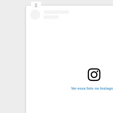
Ver essa foto no Instag