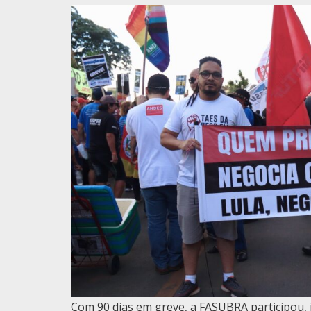
Com 90 dias em greve, a FASUBRA participou,