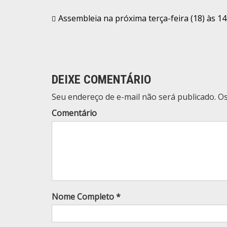
Navegação
Assembleia na próxima terça-feira (18) às 1
de
Post
DEIXE COMENTÁRIO
Seu endereço de e-mail não será publicado. 
Comentário
Nome Completo *