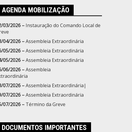
AGENDA MOBILIZAÇÃO
2/03/2026 –
Instauração do Comando Local de
reve
8/04/2026 –
Assembleia Extraordinária
6/05/2026 –
Assembleia Extraordinária
4/05/2026 –
Assembleia Extraordinária
6/06/2026 –
Assembleia
xtraordinária
3/07/2026 –
Assembleia Extraordinária|
9/07/2026 –
Assembleia Extraordinária
5/07/2026 –
Término da Greve
DOCUMENTOS IMPORTANTES