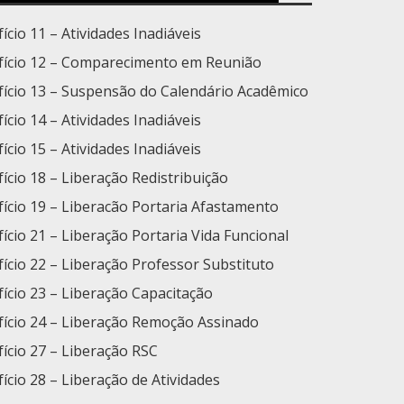
fício 11 – Atividades Inadiáveis
fício 12 – Comparecimento em Reunião
fício 13 – Suspensão do Calendário Acadêmico
ício 14 – Atividades Inadiáveis
ício 15 – Atividades Inadiáveis
fício 18 – Liberação Redistribuição
fício 19 – Liberacão Portaria Afastamento
fício 21 – Liberação Portaria Vida Funcional
fício 22 – Liberação Professor Substituto
fício 23 – Liberação Capacitação
fício 24 – Liberação Remoção Assinado
ício 27 – Liberação RSC
fício 28 – Liberação de Atividades