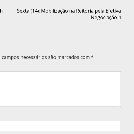
4h
Sexta (14): Mobilização na Reitoria pela Efetiva
Negociação
Os campos necessários são marcados com *.