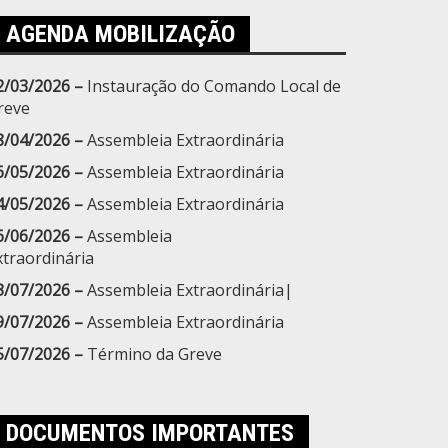
AGENDA MOBILIZAÇÃO
2/03/2026 –
Instauração do Comando Local de
reve
8/04/2026 –
Assembleia Extraordinária
6/05/2026 –
Assembleia Extraordinária
4/05/2026 –
Assembleia Extraordinária
6/06/2026 –
Assembleia
xtraordinária
3/07/2026 –
Assembleia Extraordinária|
9/07/2026 –
Assembleia Extraordinária
5/07/2026 –
Término da Greve
DOCUMENTOS IMPORTANTES