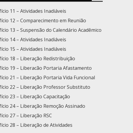
fício 11 – Atividades Inadiáveis
fício 12 – Comparecimento em Reunião
fício 13 – Suspensão do Calendário Acadêmico
ício 14 – Atividades Inadiáveis
ício 15 – Atividades Inadiáveis
fício 18 – Liberação Redistribuição
fício 19 – Liberacão Portaria Afastamento
fício 21 – Liberação Portaria Vida Funcional
fício 22 – Liberação Professor Substituto
fício 23 – Liberação Capacitação
fício 24 – Liberação Remoção Assinado
ício 27 – Liberação RSC
fício 28 – Liberação de Atividades