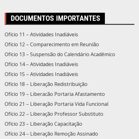
DOCUMENTOS IMPORTANTES
Ofício 11 – Atividades Inadiáveis
Ofício 12 – Comparecimento em Reunião
Ofício 13 – Suspensão do Calendário Acadêmico
Ofício 14 – Atividades Inadiáveis
Ofício 15 – Atividades Inadiáveis
Ofício 18 – Liberação Redistribuição
Ofício 19 – Liberacão Portaria Afastamento
Ofício 21 – Liberação Portaria Vida Funcional
Ofício 22 – Liberação Professor Substituto
Ofício 23 – Liberação Capacitação
Ofício 24 – Liberação Remoção Assinado