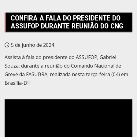
CONFIRA A FALA DO PRESIDENTE DO
ASSUFOP DURANTE REUNIÃO DO CNG
5 de junho de 2024
Assista à fala do presidente do ASSUFOP, Gabriel
Souza, durante a reunião do Comando Nacional de
Greve da FASUBRA, realizada nesta terça-feira (04) em
Brasília-DF.