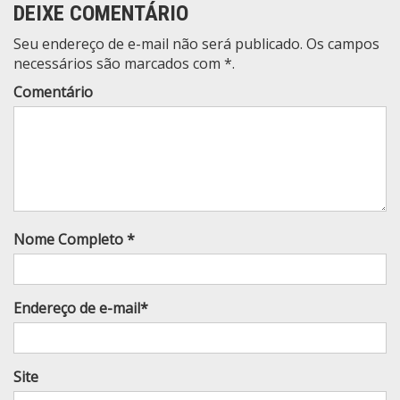
DEIXE COMENTÁRIO
Seu endereço de e-mail não será publicado. Os campos
necessários são marcados com *.
Comentário
Nome Completo *
Endereço de e-mail*
Site