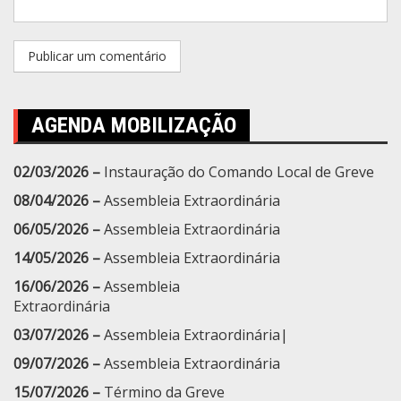
AGENDA MOBILIZAÇÃO
02/03/2026 –
Instauração do Comando Local de Greve
08/04/2026 –
Assembleia Extraordinária
06/05/2026 –
Assembleia Extraordinária
14/05/2026 –
Assembleia Extraordinária
16/06/2026 –
Assembleia
Extraordinária
03/07/2026 –
Assembleia Extraordinária|
09/07/2026 –
Assembleia Extraordinária
15/07/2026 –
Término da Greve