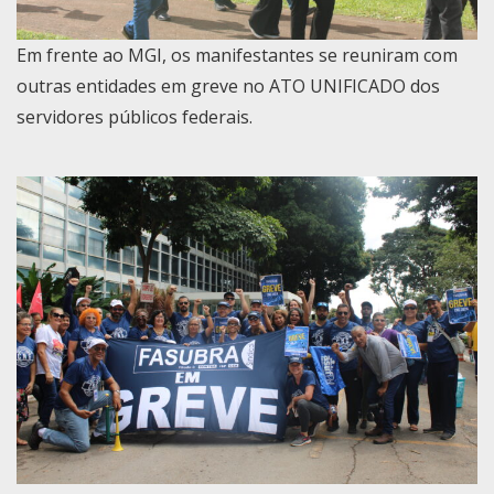
Em frente ao MGI, os manifestantes se reuniram com
outras entidades em greve no ATO UNIFICADO dos
servidores públicos federais.