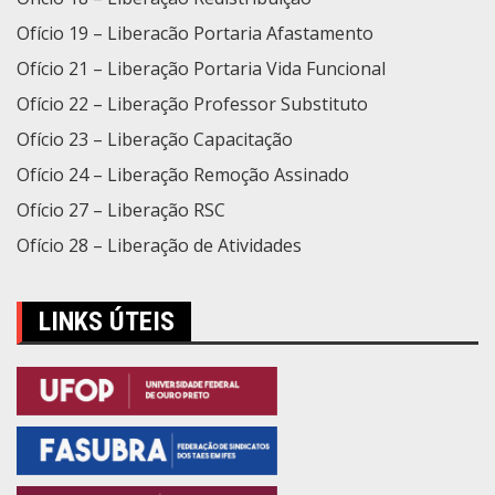
Ofício 19 – Liberacão Portaria Afastamento
Ofício 21 – Liberação Portaria Vida Funcional
Ofício 22 – Liberação Professor Substituto
Ofício 23 – Liberação Capacitação
Ofício 24 – Liberação Remoção Assinado
Ofício 27 – Liberação RSC
Ofício 28 – Liberação de Atividades
LINKS ÚTEIS