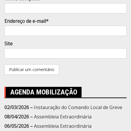
Endereço de e-mail*
Site
AGENDA MOBILIZAÇÃO
02/03/2026 –
Instauração do Comando Local de Greve
08/04/2026 –
Assembleia Extraordinária
06/05/2026 –
Assembleia Extraordinária