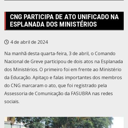
CNG PARTICIPA DE ATO UNIFICADO NA
ESPLANADA DOS MINISTÉRIOS
4 de abril de 2024
Na manhã desta quarta-feira, 3 de abril, o Comando
Nacional de Greve participou de dois atos na Esplanada
dos Ministérios. O primeiro foi em frente ao Ministério
da Educação. Apitaço e falas importantes dos membros
do CNG marcaram o ato, que foi registrado pela
Assessoria de Comunicação da FASUBRA nas redes
sociais.