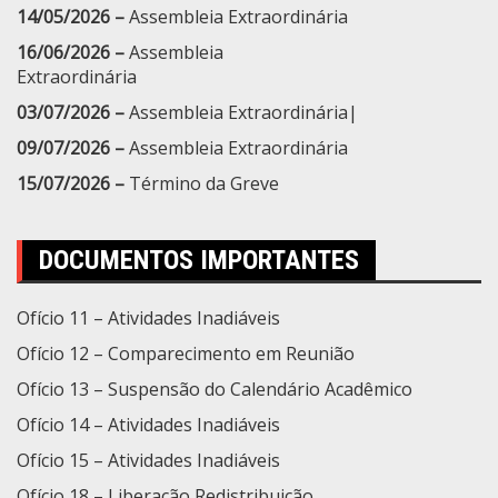
14/05/2026 –
Assembleia Extraordinária
16/06/2026 –
Assembleia
Extraordinária
03/07/2026 –
Assembleia Extraordinária|
09/07/2026 –
Assembleia Extraordinária
15/07/2026 –
Término da Greve
DOCUMENTOS IMPORTANTES
Ofício 11 – Atividades Inadiáveis
Ofício 12 – Comparecimento em Reunião
Ofício 13 – Suspensão do Calendário Acadêmico
Ofício 14 – Atividades Inadiáveis
Ofício 15 – Atividades Inadiáveis
Ofício 18 – Liberação Redistribuição