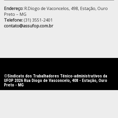
Endereço:
R.Diogo de Vaconcelos, 498, Estação, Ouro
Preto – MG
Telefone:
(31) 3551-2401
contato@assufop.com.br
©Sindicato dos Trabalhadores Ténico-administrativos da
UFOP 2026 Rua Diogo de Vasconcelo, 408 - Estação, Ouro
Preto - MG