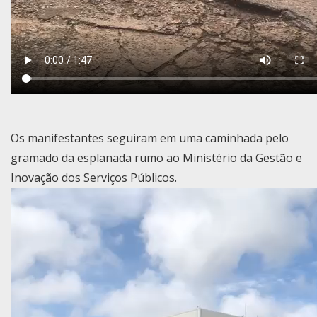
Os manifestantes seguiram em uma caminhada pelo
gramado da esplanada rumo ao Ministério da Gestão e
Inovação dos Serviços Públicos.