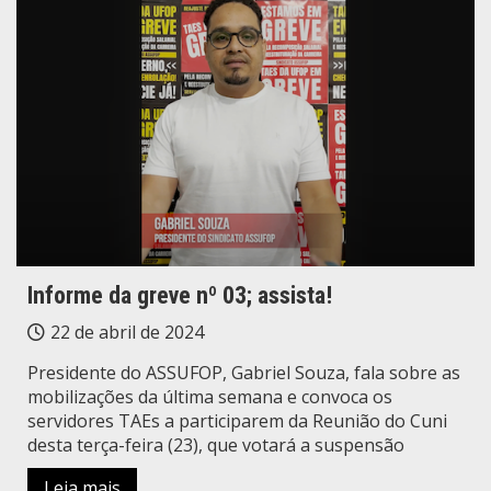
Informe da greve nº 03; assista!
22 de abril de 2024
Presidente do ASSUFOP, Gabriel Souza, fala sobre as
mobilizações da última semana e convoca os
servidores TAEs a participarem da Reunião do Cuni
desta terça-feira (23), que votará a suspensão
Leia mais