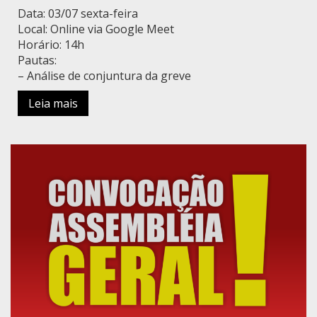
Data: 03/07 sexta-feira
Local: Online via Google Meet
Horário: 14h
Pautas:
– Análise de conjuntura da greve
Leia mais