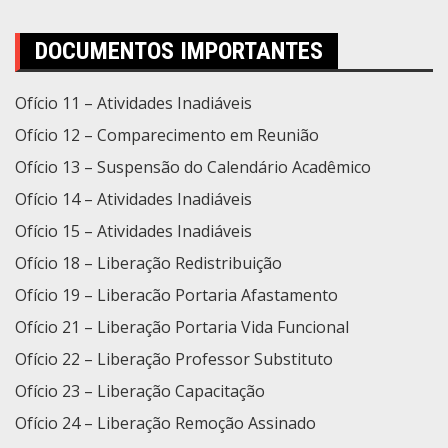
DOCUMENTOS IMPORTANTES
Ofício 11 – Atividades Inadiáveis
Ofício 12 – Comparecimento em Reunião
Ofício 13 – Suspensão do Calendário Acadêmico
Ofício 14 – Atividades Inadiáveis
Ofício 15 – Atividades Inadiáveis
Ofício 18 – Liberação Redistribuição
Ofício 19 – Liberacão Portaria Afastamento
Ofício 21 – Liberação Portaria Vida Funcional
Ofício 22 – Liberação Professor Substituto
Ofício 23 – Liberação Capacitação
Ofício 24 – Liberação Remoção Assinado