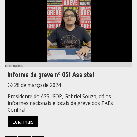
Informe da greve nº 02! Assista!
28 de março de 2024
Presidente do ASSUFOP, Gabriel Souza, dá os
informes nacionais e locais da greve dos TAEs.
Confira!
Leia mais