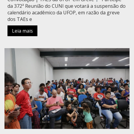
da 372ª Reunião do CUNI que votará a suspensão do
calendário acadêmico da UFOP, em razão da greve
dos TAEs e
Leia mais