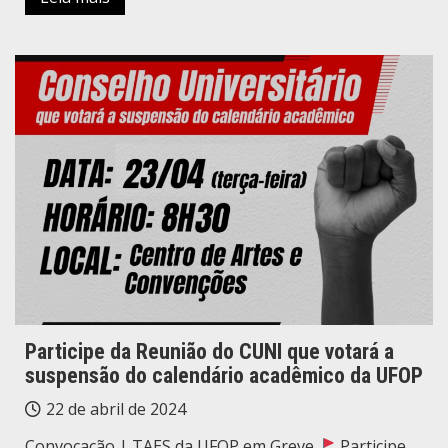
Participe da Reunião do CUNI que votará a
suspensão do calendário acadêmico da UFOP
22 de abril de 2024
Convocação | TAES da UFOP em Greve
Participe