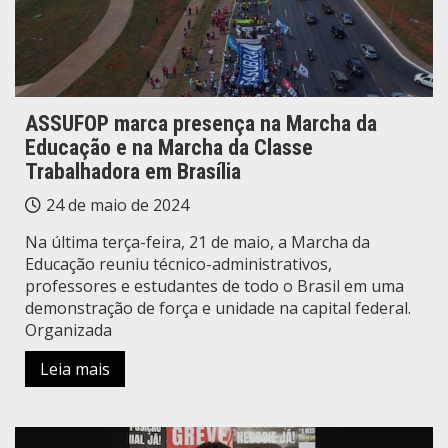
ASSUFOP marca presença na Marcha da
Educação e na Marcha da Classe
Trabalhadora em Brasília
24 de maio de 2024
Na última terça-feira, 21 de maio, a Marcha da
Educação reuniu técnico-administrativos,
professores e estudantes de todo o Brasil em uma
demonstração de força e unidade na capital federal.
Organizada
Leia mais