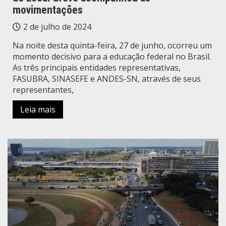
movimentações
2 de julho de 2024
Na noite desta quinta-feira, 27 de junho, ocorreu um
momento decisivo para a educação federal no Brasil.
As três principais entidades representativas,
FASUBRA, SINASEFE e ANDES-SN, através de seus
representantes,
Leia mais