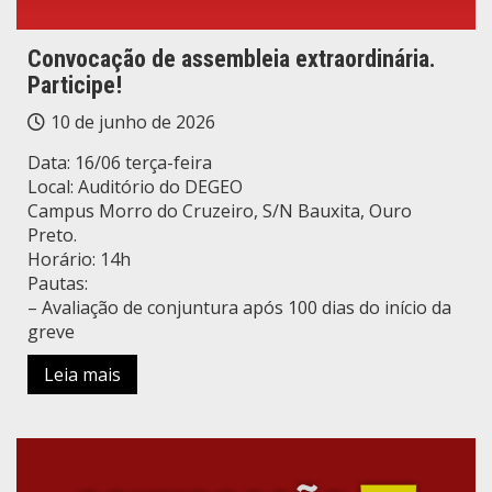
Convocação de assembleia extraordinária.
Participe!
10 de junho de 2026
Data: 16/06 terça-feira
Local: Auditório do DEGEO
Campus Morro do Cruzeiro, S/N Bauxita, Ouro
Preto.
Horário: 14h
Pautas:
– Avaliação de conjuntura após 100 dias do início da
greve
Leia mais