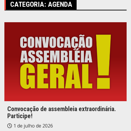
CATEGORIA:
AGENDA
Convocação de assembleia extraordinária.
Participe!
1 de julho de 2026