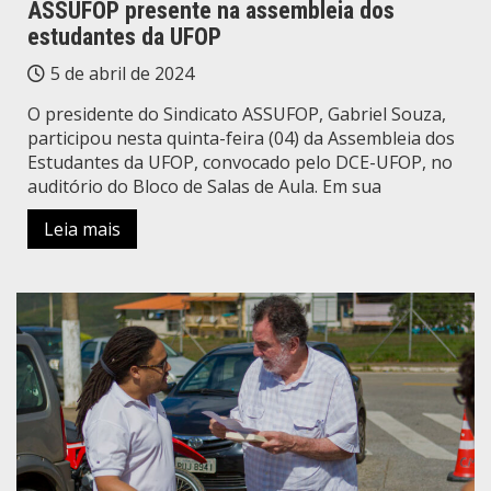
ASSUFOP presente na assembleia dos
estudantes da UFOP
5 de abril de 2024
O presidente do Sindicato ASSUFOP, Gabriel Souza,
participou nesta quinta-feira (04) da Assembleia dos
Estudantes da UFOP, convocado pelo DCE-UFOP, no
auditório do Bloco de Salas de Aula. Em sua
Leia mais