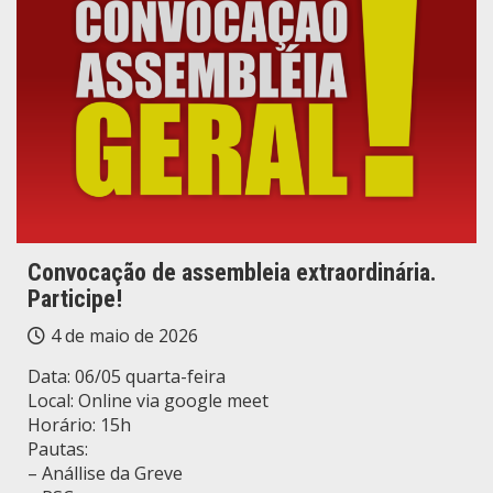
Convocação de assembleia extraordinária.
Participe!
4 de maio de 2026
Data: 06/05 quarta-feira
Local: Online via google meet
Horário: 15h
Pautas:
– Anállise da Greve