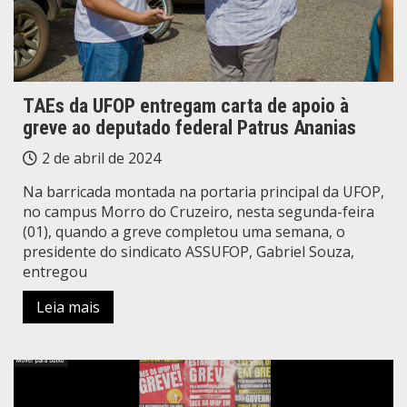
TAEs da UFOP entregam carta de apoio à
greve ao deputado federal Patrus Ananias
2 de abril de 2024
Na barricada montada na portaria principal da UFOP,
no campus Morro do Cruzeiro, nesta segunda-feira
(01), quando a greve completou uma semana, o
presidente do sindicato ASSUFOP, Gabriel Souza,
entregou
Leia mais