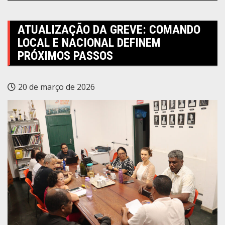
ATUALIZAÇÃO DA GREVE: COMANDO
LOCAL E NACIONAL DEFINEM
PRÓXIMOS PASSOS
20 de março de 2026