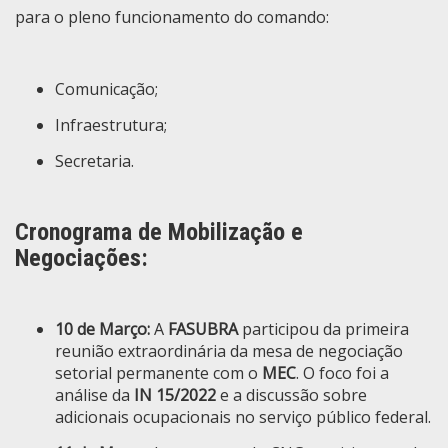
para o pleno funcionamento do comando:
Comunicação;
Infraestrutura;
Secretaria.
Cronograma de Mobilização e
Negociações:
10 de Março:
A
FASUBRA
participou da primeira
reunião extraordinária da mesa de negociação
setorial permanente com o
MEC
. O foco foi a
análise da
IN 15/2022
e a discussão sobre
adicionais ocupacionais no serviço público federal.