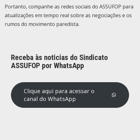
Portanto, companhe as redes sociais do ASSUFOP para
atualizações em tempo real sobre as negociações e os
rumos do movimento paredista.
Receba às noticias do Sindicato
ASSUFOP por WhatsApp
Clique aqui para acessar o
canal do WhatsApp