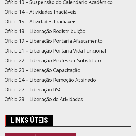
Ofício 13 – Suspensão do Calendário Acadêmico
Ofício 14 – Atividades Inadiáveis
Ofício 15 – Atividades Inadiáveis
Ofício 18 – Liberação Redistribuição
Ofício 19 – Liberacão Portaria Afastamento
Ofício 21 – Liberação Portaria Vida Funcional
Ofício 22 – Liberação Professor Substituto
Ofício 23 – Liberação Capacitação
Ofício 24 – Liberação Remoção Assinado
Ofício 27 – Liberação RSC
Ofício 28 – Liberação de Atividades
LINKS ÚTEIS