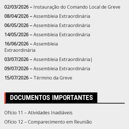
02/03/2026 –
Instauração do Comando Local de Greve
08/04/2026 –
Assembleia Extraordinária
06/05/2026 –
Assembleia Extraordinária
14/05/2026 –
Assembleia Extraordinária
16/06/2026 –
Assembleia
Extraordinária
03/07/2026 –
Assembleia Extraordinária|
09/07/2026 –
Assembleia Extraordinária
15/07/2026 –
Término da Greve
DOCUMENTOS IMPORTANTES
Ofício 11 – Atividades Inadiáveis
Ofício 12 – Comparecimento em Reunião