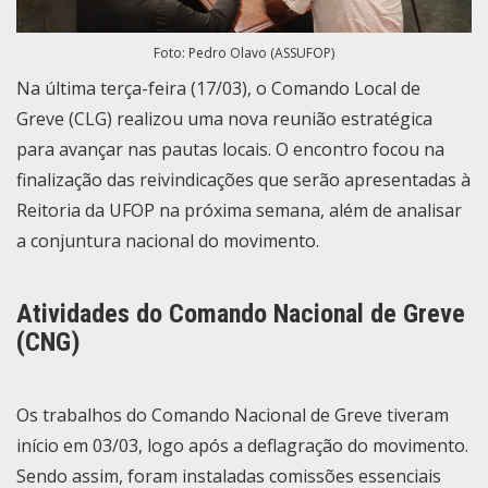
Foto: Pedro Olavo (ASSUFOP)
Na última terça-feira (17/03), o Comando Local de
Greve (CLG) realizou uma nova reunião estratégica
para avançar nas pautas locais. O encontro focou na
finalização das reivindicações que serão apresentadas à
Reitoria da UFOP na próxima semana, além de analisar
a conjuntura nacional do movimento.
Atividades do Comando Nacional de Greve
(CNG)
Os trabalhos do
Comando Nacional de Greve
tiveram
início em 03/03, logo após a deflagração do movimento.
Sendo assim, foram instaladas comissões essenciais