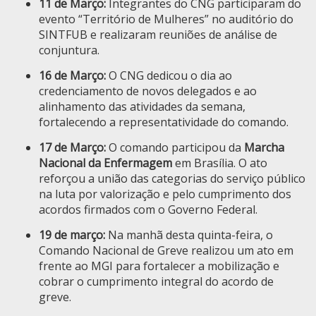
11 de Março:
Integrantes do CNG participaram do
evento “Território de Mulheres” no auditório do
SINTFUB e realizaram reuniões de análise de
conjuntura.
16 de Março:
O CNG dedicou o dia ao
credenciamento de novos delegados e ao
alinhamento das atividades da semana,
fortalecendo a representatividade do comando.
17 de Março:
O comando participou da
Marcha
Nacional da Enfermagem
em Brasília. O ato
reforçou a união das categorias do serviço público
na luta por valorização e pelo cumprimento dos
acordos firmados com o Governo Federal.
19 de março:
Na manhã desta quinta-feira, o
Comando Nacional de Greve realizou um ato em
frente ao MGI para fortalecer a mobilização e
cobrar o cumprimento integral do acordo de
greve.