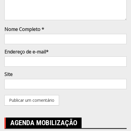
Nome Completo *
Endereço de e-mail*
Site
AGENDA MOBILIZAÇÃO