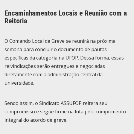
Encaminhamentos Locais e Reunião com a
Reitoria
O Comando Local de Greve se reunirá na próxima
semana para concluir o documento de pautas
específicas da categoria na UFOP. Dessa forma, essas
reivindicações serão entregues e negociadas
diretamente com a administração central da
universidade.
Sendo assim, o Sindicato ASSUFOP reitera seu
compromisso e segue
firme na luta pelo cumprimento
integral do acordo de greve.