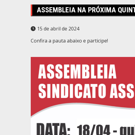
ASSEMBLEIA NA PRÓXIMA QUINT
15 de abril de 2024
Confira a pauta abaixo e participe!