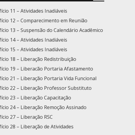
fício 11 – Atividades Inadiáveis
fício 12 – Comparecimento em Reunião
fício 13 – Suspensão do Calendário Acadêmico
ício 14 – Atividades Inadiáveis
ício 15 – Atividades Inadiáveis
fício 18 – Liberação Redistribuição
fício 19 – Liberacão Portaria Afastamento
fício 21 – Liberação Portaria Vida Funcional
fício 22 – Liberação Professor Substituto
fício 23 – Liberação Capacitação
fício 24 – Liberação Remoção Assinado
ício 27 – Liberação RSC
fício 28 – Liberação de Atividades