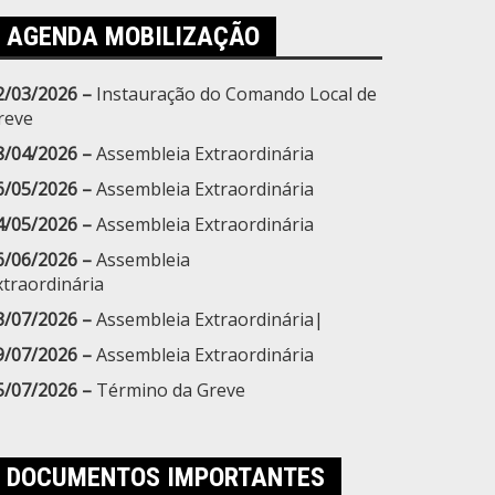
AGENDA MOBILIZAÇÃO
2/03/2026 –
Instauração do Comando Local de
reve
8/04/2026 –
Assembleia Extraordinária
6/05/2026 –
Assembleia Extraordinária
4/05/2026 –
Assembleia Extraordinária
6/06/2026 –
Assembleia
xtraordinária
3/07/2026 –
Assembleia Extraordinária|
9/07/2026 –
Assembleia Extraordinária
5/07/2026 –
Término da Greve
DOCUMENTOS IMPORTANTES