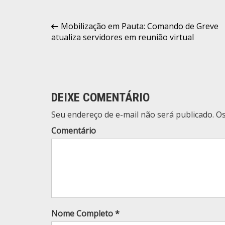
Navegação
Mobilização em Pauta: Comando de Greve
atualiza servidores em reunião virtual
de
Post
DEIXE COMENTÁRIO
Seu endereço de e-mail não será publicado. 
Comentário
Nome Completo *