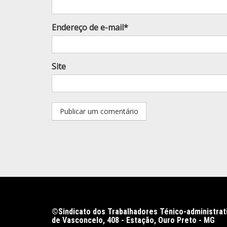
Endereço de e-mail*
Site
©Sindicato dos Trabalhadores Ténico-administrat
de Vasconcelo, 408 - Estação, Ouro Preto - MG