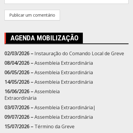
AGENDA MOBILIZAÇÃO
02/03/2026 –
Instauração do Comando Local de Greve
08/04/2026 –
Assembleia Extraordinária
06/05/2026 –
Assembleia Extraordinária
14/05/2026 –
Assembleia Extraordinária
16/06/2026 –
Assembleia
Extraordinária
03/07/2026 –
Assembleia Extraordinária|
09/07/2026 –
Assembleia Extraordinária
15/07/2026 –
Término da Greve