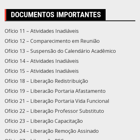
DOCUMENTOS IMPORTANTES
Ofício 11 – Atividades Inadiáveis
Ofício 12 – Comparecimento em Reunião
Ofício 13 – Suspensão do Calendário Acadêmico
Ofício 14 – Atividades Inadiáveis
Ofício 15 – Atividades Inadiáveis
Ofício 18 – Liberação Redistribuição
Ofício 19 – Liberacão Portaria Afastamento
Ofício 21 – Liberação Portaria Vida Funcional
Ofício 22 – Liberação Professor Substituto
Ofício 23 – Liberação Capacitação
Ofício 24 – Liberação Remoção Assinado