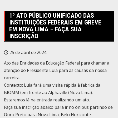
1º ATO PÚBLICO UNIFICADO DAS
INSTITUIÇÕES FEDERAIS EM GREVE
EM NOVA LIMA – FAÇA SUA
INSCRIÇÃO
25 de abril de 2024
Ato das Entidades da Educação Federal para chamar a
atenção do Presidente Lula para as causas da nossa
carreira
Contexto: Lula fará uma visita rápida à fabrica da
BIOMM (em frente ao Alphaville (Nova Lima).
Estaremos lá na entrada realizando um ato.
Faça sua inscrição abaixo para ir no ônibus partindo de
Ouro Preto para Nova Lima, Belo Horizonte.