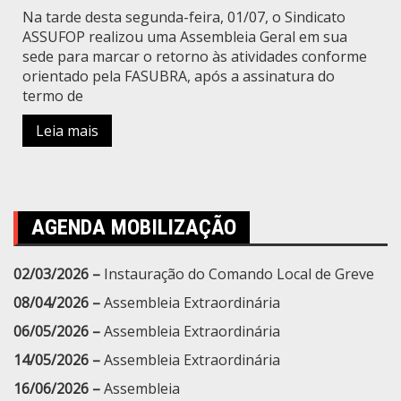
Na tarde desta segunda-feira, 01/07, o Sindicato
ASSUFOP realizou uma Assembleia Geral em sua
sede para marcar o retorno às atividades conforme
orientado pela FASUBRA, após a assinatura do
termo de
Leia mais
AGENDA MOBILIZAÇÃO
02/03/2026 –
Instauração do Comando Local de Greve
08/04/2026 –
Assembleia Extraordinária
06/05/2026 –
Assembleia Extraordinária
14/05/2026 –
Assembleia Extraordinária
16/06/2026 –
Assembleia