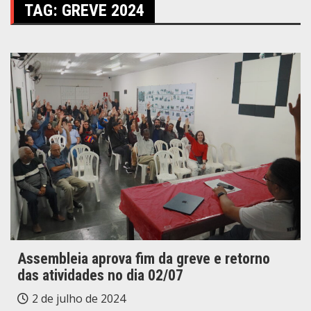
TAG:
GREVE 2024
Assembleia aprova fim da greve e retorno
das atividades no dia 02/07
2 de julho de 2024