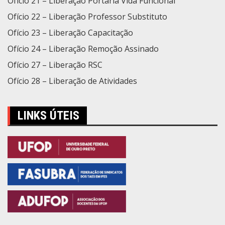
Ofício 21 – Liberação Portaria Vida Funcional
Ofício 22 – Liberação Professor Substituto
Ofício 23 – Liberação Capacitação
Ofício 24 – Liberação Remoção Assinado
Ofício 27 – Liberação RSC
Ofício 28 – Liberação de Atividades
LINKS ÚTEIS