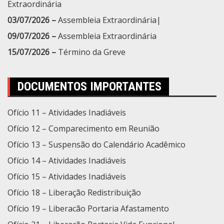
Extraordinária
03/07/2026 –
Assembleia Extraordinária|
09/07/2026 –
Assembleia Extraordinária
15/07/2026 –
Término da Greve
DOCUMENTOS IMPORTANTES
Ofício 11 – Atividades Inadiáveis
Ofício 12 – Comparecimento em Reunião
Ofício 13 – Suspensão do Calendário Acadêmico
Ofício 14 – Atividades Inadiáveis
Ofício 15 – Atividades Inadiáveis
Ofício 18 – Liberação Redistribuição
Ofício 19 – Liberacão Portaria Afastamento